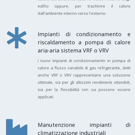
edifici oppure, per trasferire il calore
dall'ambiente interno verso l'esterno.
Impianti di condizionamento e
riscaldamento a pompa di calore
aria-aria sistema VRF o VRV
I nuovi impianti di condizionamento in pompa di
calore a flusso variabile di gas refrigerante, detti
anche VRF o VRV rappresentano una soluzione
ottimale, sia per gli altissimi rendimenti ottenibili,
sia per la flessibilità con cui possono essere
applicati.
Manutenzione impianti di
climatizzazione industriali