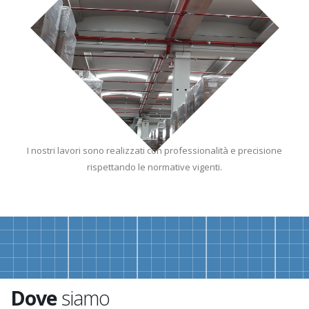
I nostri lavori sono realizzati con professionalità e precisione
rispettando le normative vigenti.
Dove
siamo