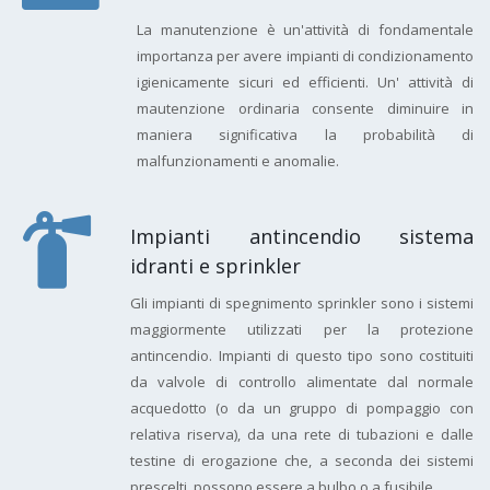
La manutenzione è un'attività di fondamentale
importanza per avere impianti di condizionamento
igienicamente sicuri ed efficienti. Un' attività di
mautenzione ordinaria consente diminuire in
maniera significativa la probabilità di
malfunzionamenti e anomalie.
Impianti antincendio sistema
idranti e sprinkler
Gli impianti di spegnimento sprinkler sono i sistemi
maggiormente utilizzati per la protezione
antincendio. Impianti di questo tipo sono costituiti
da valvole di controllo alimentate dal normale
acquedotto (o da un gruppo di pompaggio con
relativa riserva), da una rete di tubazioni e dalle
testine di erogazione che, a seconda dei sistemi
prescelti, possono essere a bulbo o a fusibile.