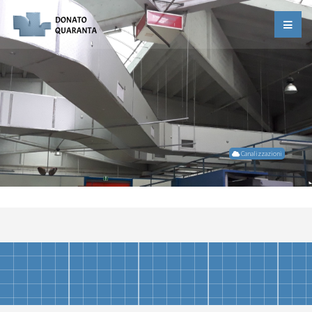
Canalizzazioni