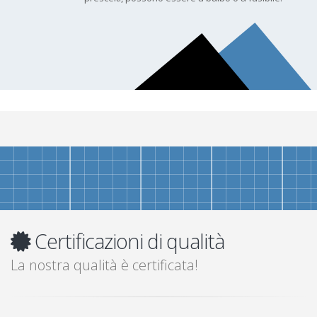
Certificazioni di qualità
La nostra qualità è certificata!