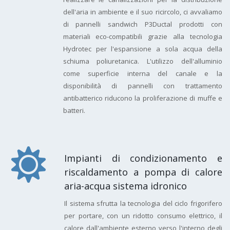
dell'aria in ambiente e il suo ricircolo, ci avvaliamo
di pannelli sandwich P3Ductal prodotti con
materiali eco-compatibili grazie alla tecnologia
Hydrotec per l'espansione a sola acqua della
schiuma poliuretanica. L'utilizzo dell'alluminio
come superficie interna del canale e la
disponibilità di pannelli con trattamento
antibatterico riducono la proliferazione di muffe e
batteri.
Impianti di condizionamento e
riscaldamento a pompa di calore
aria-acqua sistema idronico
Il sistema sfrutta la tecnologia del ciclo frigorifero
per portare, con un ridotto consumo elettrico, il
calore dall'ambiente esterno verso l'interno degli