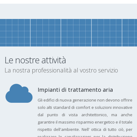
Le nostre attività
La nostra professionalità al vostro servizio
Impianti di trattamento aria
Gli edifici di nuova generazione non devono offrire
solo alti standard di comfort e soluzioni innovative
dal punto di vista architettonico, ma anche
garantire il massimo risparmio energetico e il totale
rispetto dell'ambiente. Nell' ottica di tutto ciò, per
realizzare le canalizzazioni per la distribuzione