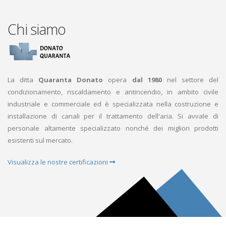
Chi siamo
La ditta
Quaranta Donato
opera
dal 1980
nel settore del
condizionamento, riscaldamento e antincendio, in ambito civile
industriale e commerciale ed è specializzata nella costruzione e
installazione di canali per il trattamento dell'aria. Si avvale di
personale altamente specializzato nonché dei migliori prodotti
esistenti sul mercato.
Visualizza le nostre certificazioni