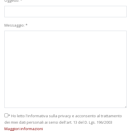
Oggetto: *
Messaggio: *
* Ho letto l'informativa sulla privacy e acconsento al trattamento
dei miei dati personali ai sensi dell'art. 13 del D. Lgs. 196/2003
Maggiori informazioni