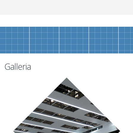
Galleria