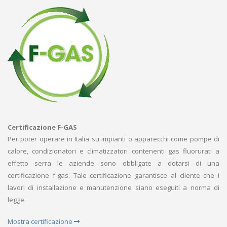
Certificazione F-GAS
Per poter operare in Italia su impianti o apparecchi come pompe di
calore, condizionatori e climatizzatori contenenti gas fluorurati a
effetto serra le aziende sono obbligate a dotarsi di una
certificazione f-gas. Tale certificazione garantisce al cliente che i
lavori di installazione e manutenzione siano eseguiti a norma di
legge.
Mostra certificazione